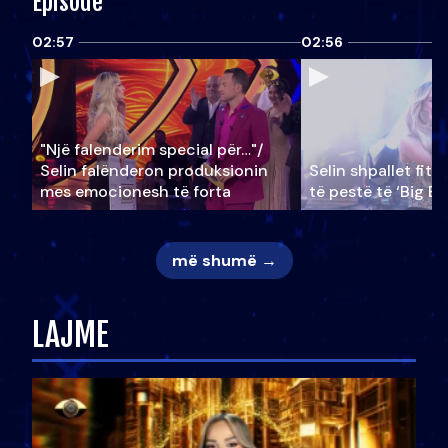
Episode
02:57
02:56
"Një falenderim special për…"/
Selin falënderon produksionin
Selin shpallet fitu
mes emocionesh të forta
të pestë të ‘Big Br
më shumë →
LAJME