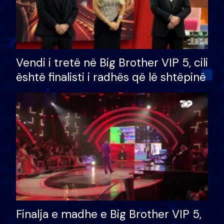
Vendi i tretë në Big Brother VIP 5, cili
është finalisti i radhës që lë shtëpinë
Finalja e madhe e Big Brother VIP 5,