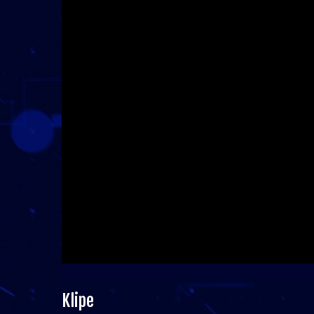
Klipe