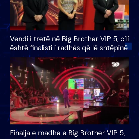
Vendi i tretë në Big Brother VIP 5, cili
është finalisti i radhës që lë shtëpinë
Finalja e madhe e Big Brother VIP 5,