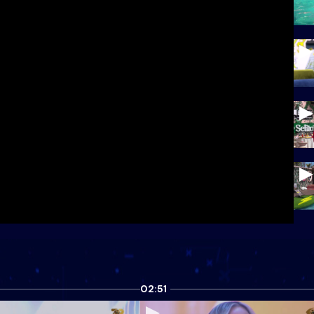
02:51