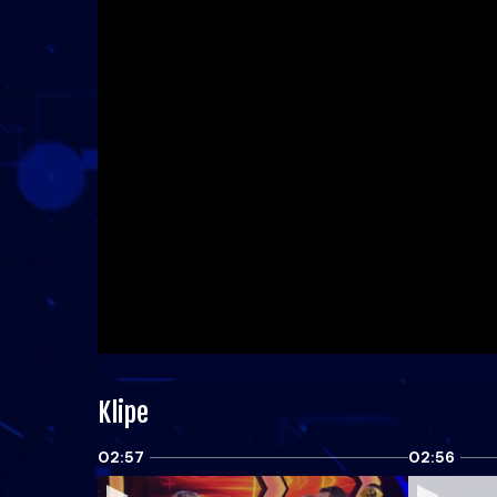
Klipe
02:57
02:56