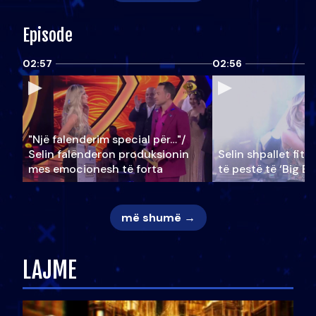
Episode
02:57
02:56
"Një falenderim special për…"/
Selin falënderon produksionin
Selin shpallet fitu
mes emocionesh të forta
të pestë të ‘Big Br
më shumë →
LAJME