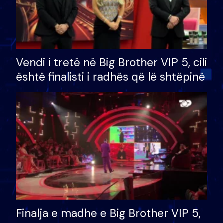
Vendi i tretë në Big Brother VIP 5, cili
është finalisti i radhës që lë shtëpinë
Finalja e madhe e Big Brother VIP 5,