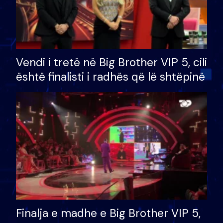
Vendi i tretë në Big Brother VIP 5, cili
është finalisti i radhës që lë shtëpinë
Finalja e madhe e Big Brother VIP 5,