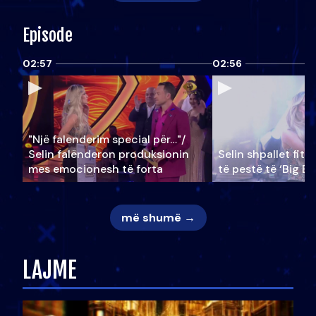
Episode
02:57
02:56
"Një falenderim special për…"/
Selin falënderon produksionin
Selin shpallet fitu
mes emocionesh të forta
të pestë të ‘Big Br
më shumë →
LAJME