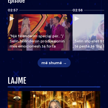
Episode
02:57
02:56
"Një falenderim special për…"/
Selin falënderon produksionin
Selin shpallet fitu
mes emocionesh të forta
të pestë të ‘Big Br
më shumë →
LAJME