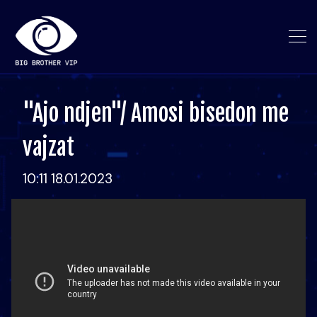
"Ajo ndjen"/ Amosi bisedon me
vajzat
10:11 18.01.2023