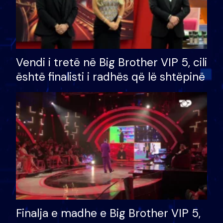
Vendi i tretë në Big Brother VIP 5, cili
është finalisti i radhës që lë shtëpinë
Finalja e madhe e Big Brother VIP 5,