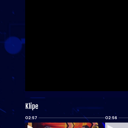
Klipe
02:57
02:56