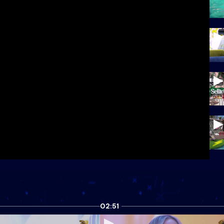
02:51