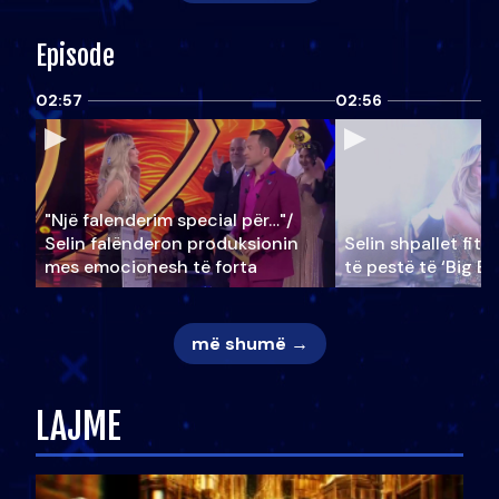
Episode
02:57
02:56
"Një falenderim special për…"/
Selin falënderon produksionin
Selin shpallet fitu
mes emocionesh të forta
të pestë të ‘Big Br
më shumë →
LAJME