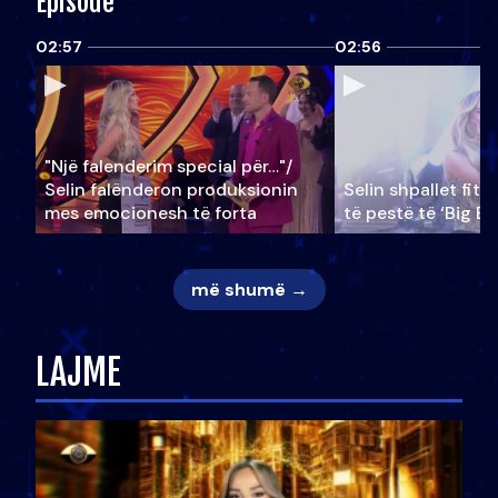
Episode
02:57
02:56
"Një falenderim special për…"/
Selin falënderon produksionin
Selin shpallet fitu
mes emocionesh të forta
të pestë të ‘Big Br
më shumë →
LAJME