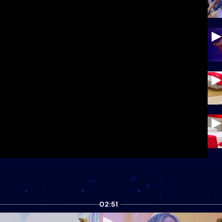
02:51