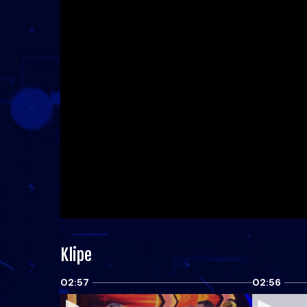
Klipe
02:57
02:56