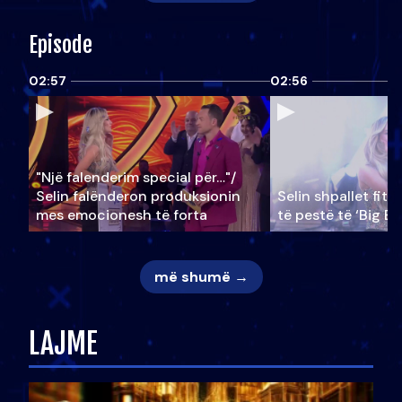
Episode
02:57
02:56
"Një falenderim special për…"/
Selin falënderon produksionin
Selin shpallet fitu
mes emocionesh të forta
të pestë të ‘Big Br
më shumë →
LAJME