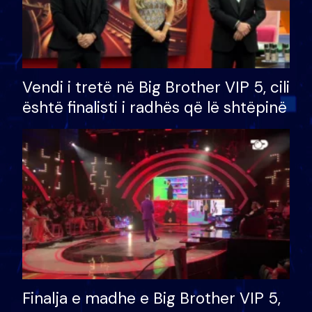
Vendi i tretë në Big Brother VIP 5, cili
është finalisti i radhës që lë shtëpinë
Finalja e madhe e Big Brother VIP 5,