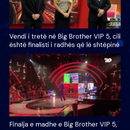
Vendi i tretë në Big Brother VIP 5, cili
është finalisti i radhës që lë shtëpinë
Finalja e madhe e Big Brother VIP 5,