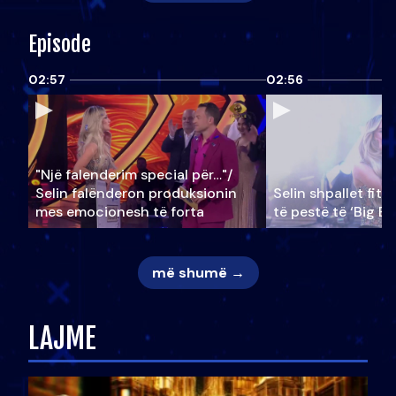
Episode
02:57
02:56
"Një falenderim special për…"/
Selin falënderon produksionin
Selin shpallet fitu
mes emocionesh të forta
të pestë të ‘Big Br
më shumë →
LAJME