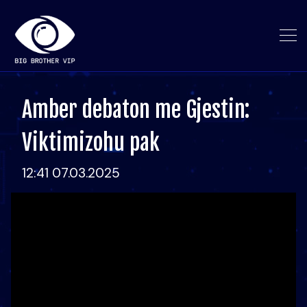
Amber debaton me Gjestin:
Viktimizohu pak
12:41 07.03.2025