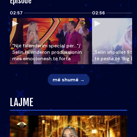
Episode
02:57
02:56
"Një falenderim special për…"/
Selin falënderon produksionin
Selin shpallet fitu
mes emocionesh të forta
të pestë të ‘Big Br
më shumë →
LAJME