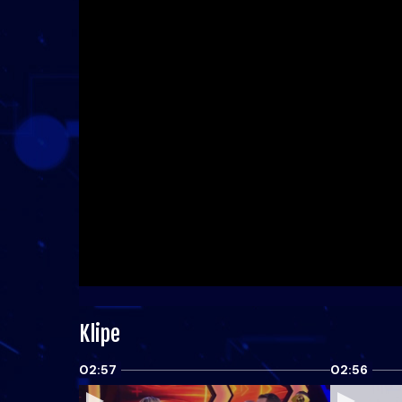
Klipe
02:57
02:56