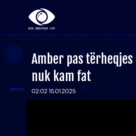
Amber pas tërheqjes 
nuk kam fat
02:02 15.01.2025