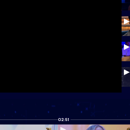
02:51