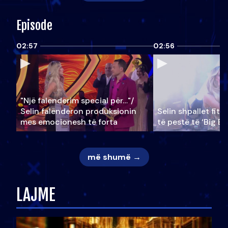
Episode
02:57
02:56
"Një falenderim special për…"/
Selin falënderon produksionin
Selin shpallet fitu
mes emocionesh të forta
të pestë të ‘Big Br
më shumë →
LAJME