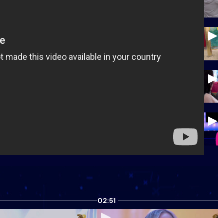
02:51