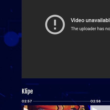
Klipe
02:57
02:56