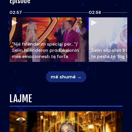
Episode
02:57
02:56
"Një falenderim special për…"/
Selin falënderon produksionin
Selin shpallet fitu
mes emocionesh të forta
të pestë të ‘Big Br
më shumë →
LAJME