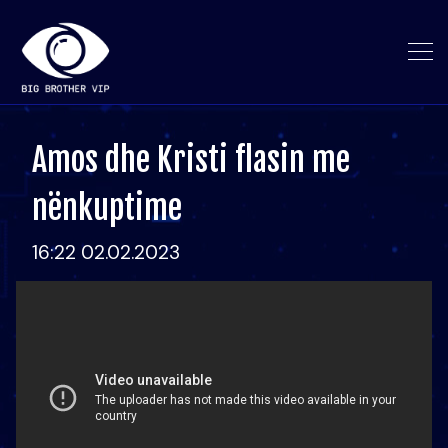
Amos dhe Kristi flasin me
nënkuptime
16:22 02.02.2023