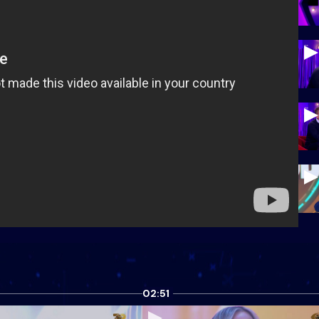
02:51