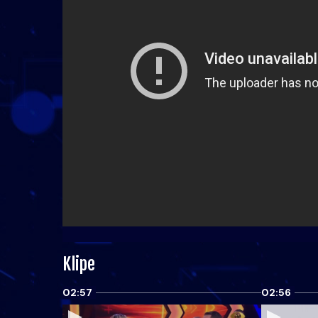
Klipe
02:57
02:56