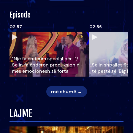
Episode
02:57
02:56
"Një falenderim special për…"/
Selin falënderon produksionin
Selin shpallet fitu
mes emocionesh të forta
të pestë të ‘Big Br
më shumë →
LAJME