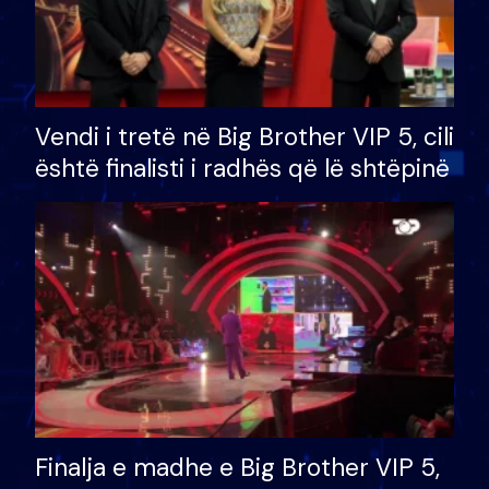
Vendi i tretë në Big Brother VIP 5, cili
është finalisti i radhës që lë shtëpinë
Finalja e madhe e Big Brother VIP 5,