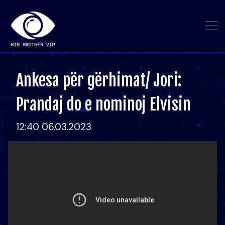
Ankesa për gërhimat/ Jori:
Prandaj do e nominoj Elvisin
12:40 06.03.2023