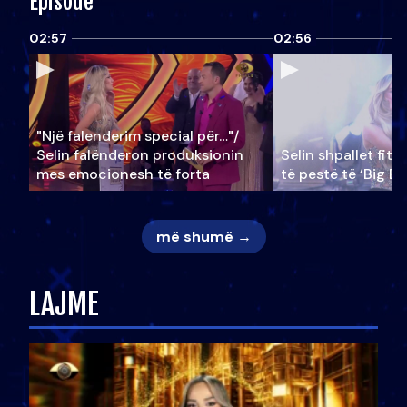
Episode
02:57
02:56
"Një falenderim special për…"/
Selin falënderon produksionin
Selin shpallet fitu
mes emocionesh të forta
të pestë të ‘Big Br
më shumë →
LAJME