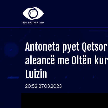
Antoneta pyet Qetsor
aleancë me Oltën kur
Luizin
20:52 27.03.2023