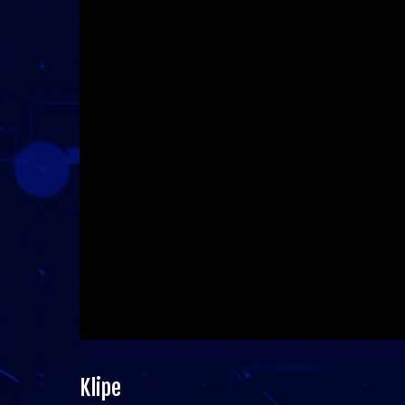
Klipe