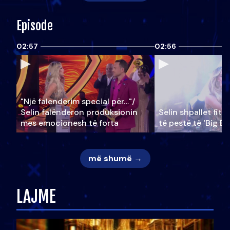
Episode
02:57
02:56
"Një falenderim special për…"/
Selin falënderon produksionin
Selin shpallet fitu
mes emocionesh të forta
të pestë të ‘Big Br
më shumë →
LAJME