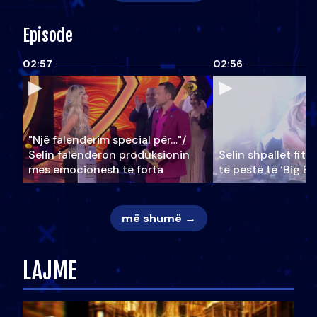
Episode
02:57
02:56
"Një falenderim special për…"/
Selin falënderon produksionin
Selin shpallet fitu
mes emocionesh të forta
të pestë të ‘Big Br
më shumë →
LAJME