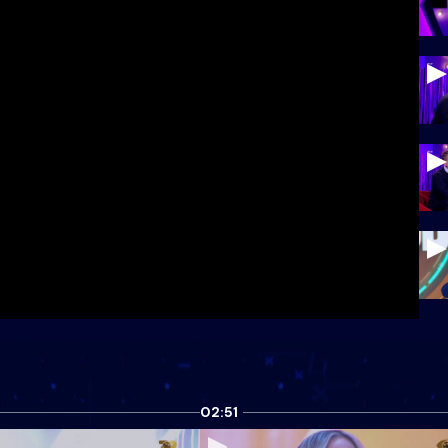
02:51