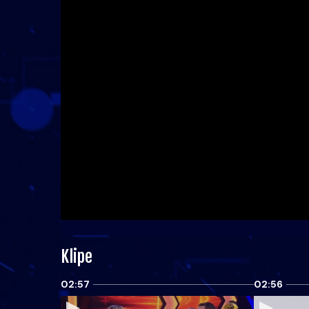
Klipe
02:57
02:56