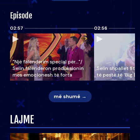
Episode
02:57
02:56
"Një falenderim special për…"/
Selin falënderon produksionin
Selin shpallet fitu
mes emocionesh të forta
të pestë të ‘Big Br
më shumë →
LAJME