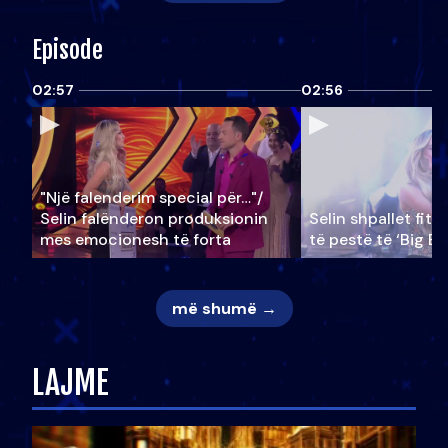
Episode
02:57
02:56
"Një falenderim special për…"/
Selin falënderon produksionin
Selin shpallet fitu
mes emocionesh të forta
të pestë të ‘Big Br
më shumë →
LAJME