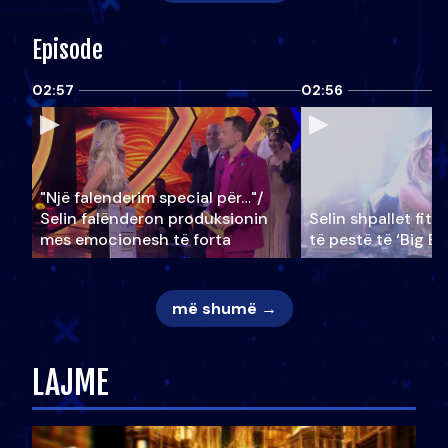
Episode
02:57
02:56
"Një falenderim special për…"/
Selin falënderon produksionin
Selin shpallet fitu
mes emocionesh të forta
të pestë të ‘Big Br
më shumë →
LAJME