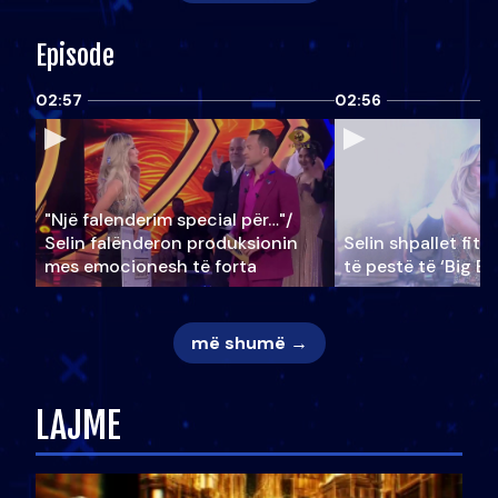
Episode
02:57
02:56
"Një falenderim special për…"/
Selin falënderon produksionin
Selin shpallet fitu
mes emocionesh të forta
të pestë të ‘Big Br
më shumë →
LAJME