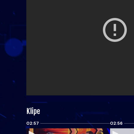
Klipe
02:57
02:56