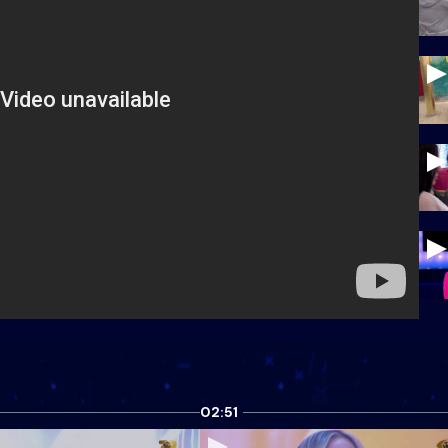
02:51