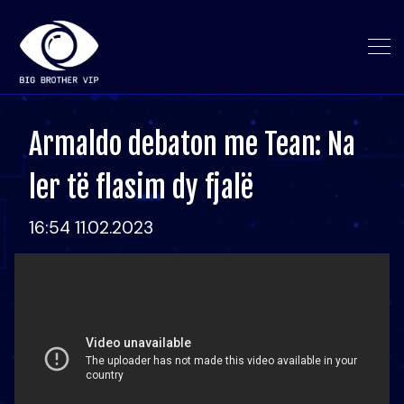
Armaldo debaton me Tean: Na
ler të flasim dy fjalë
16:54 11.02.2023