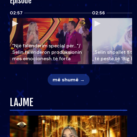
Episode
02:57
02:56
"Një falenderim special për…"/
Selin falënderon produksionin
Selin shpallet fitu
mes emocionesh të forta
të pestë të ‘Big Br
më shumë →
LAJME