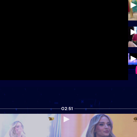
02:51