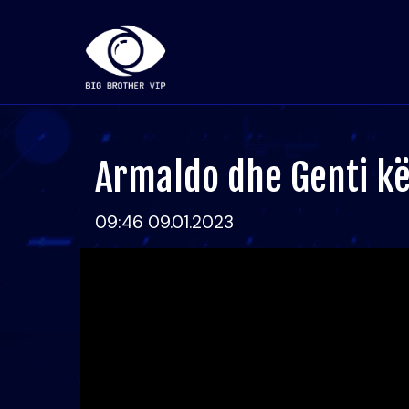
Armaldo dhe Genti k
09:46 09.01.2023