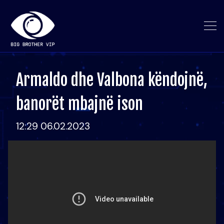
Armaldo dhe Valbona këndojnë,
banorët mbajnë ison
12:29 06.02.2023