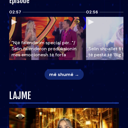
Episode
02:57
02:56
"Një falenderim special për…"/
Selin falënderon produksionin
Selin shpallet fitu
mes emocionesh të forta
të pestë të ‘Big Br
më shumë →
LAJME