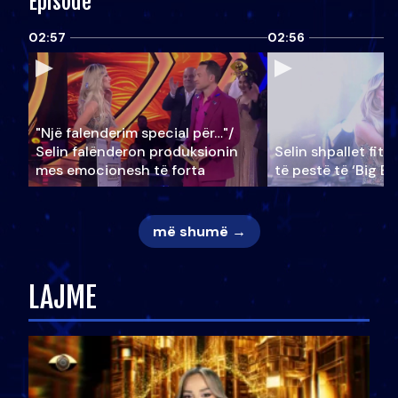
Episode
02:57
02:56
"Një falenderim special për…"/
Selin falënderon produksionin
Selin shpallet fitu
mes emocionesh të forta
të pestë të ‘Big Br
më shumë →
LAJME