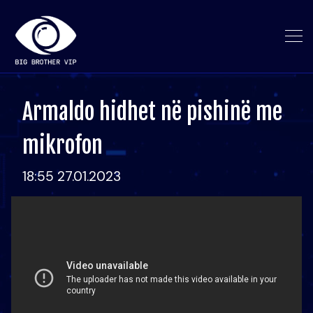
Armaldo hidhet në pishinë me
mikrofon
18:55 27.01.2023