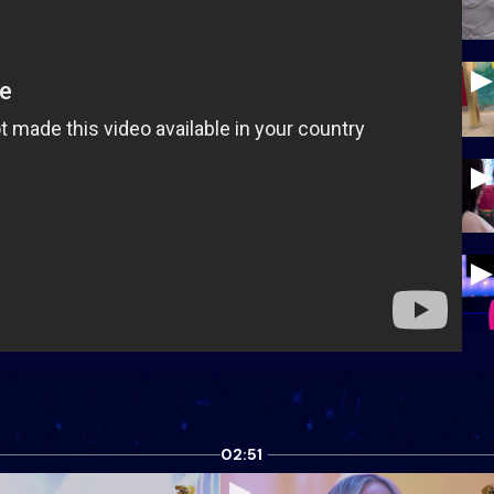
02:51