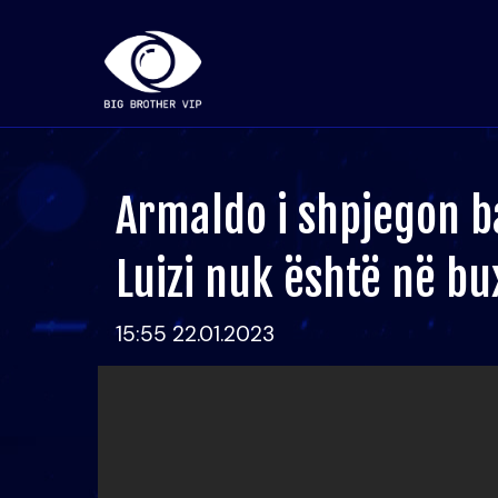
Armaldo i shpjegon 
Luizi nuk është në b
15:55 22.01.2023