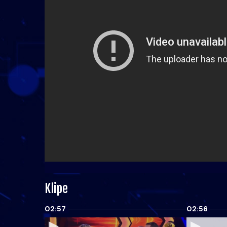
Klipe
02:57
02:56