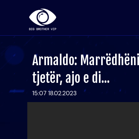
Armaldo: Marrëdhëni
tjetër, ajo e di...
15:07 18.02.2023