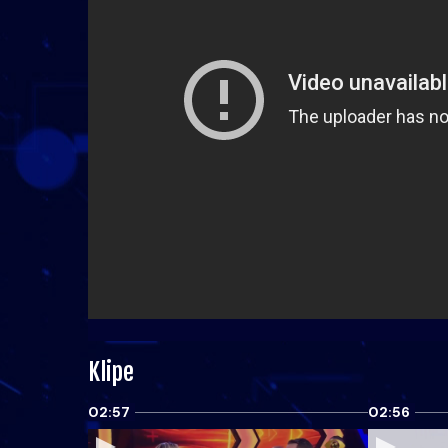
Klipe
02:57
02:56