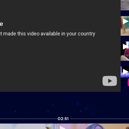
02:51