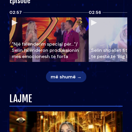
Episode
02:57
02:56
"Një falenderim special për…"/
Selin falënderon produksionin
Selin shpallet fitu
mes emocionesh të forta
të pestë të ‘Big Br
më shumë →
LAJME