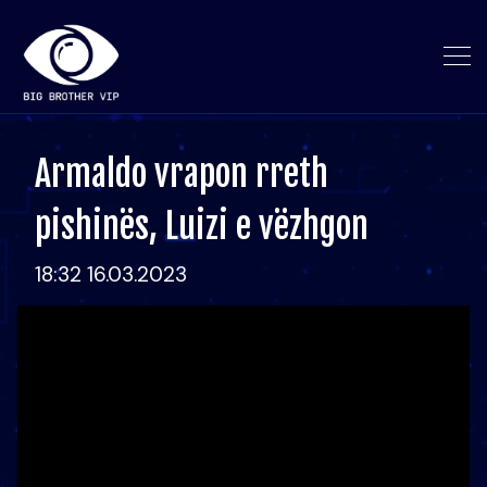
Armaldo vrapon rreth
pishinës, Luizi e vëzhgon
18:32 16.03.2023