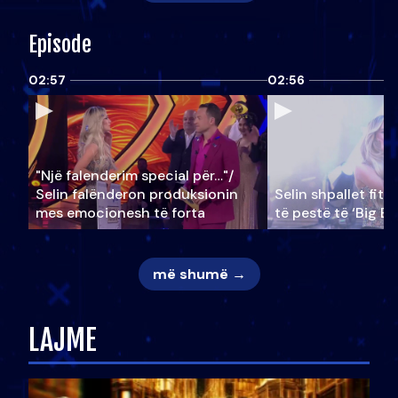
Episode
02:57
02:56
"Një falenderim special për…"/
Selin falënderon produksionin
Selin shpallet fitu
mes emocionesh të forta
të pestë të ‘Big Br
më shumë →
LAJME