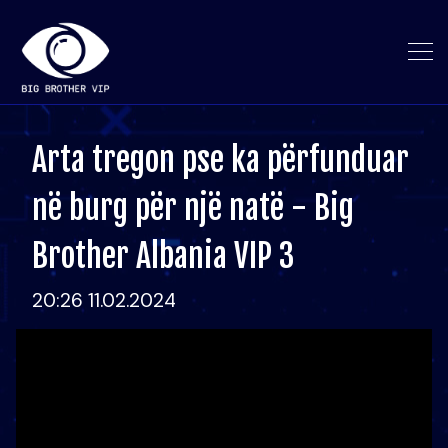
Arta tregon pse ka përfunduar
në burg për një natë - Big
Brother Albania VIP 3
20:26 11.02.2024