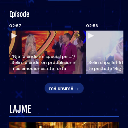
Episode
02:57
02:56
"Një falenderim special për…"/
Selin falënderon produksionin
Selin shpallet fitu
mes emocionesh të forta
të pestë të ‘Big Br
më shumë →
LAJME