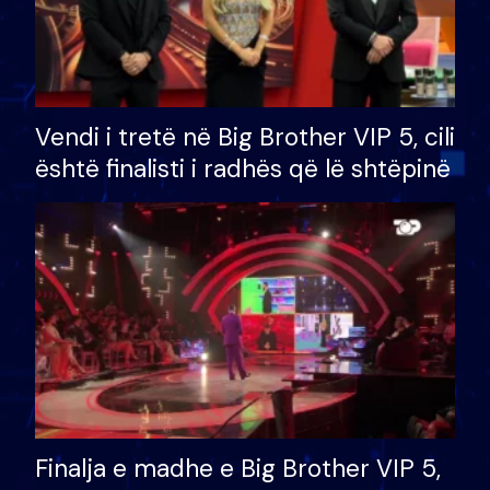
Vendi i tretë në Big Brother VIP 5, cili
është finalisti i radhës që lë shtëpinë
Finalja e madhe e Big Brother VIP 5,