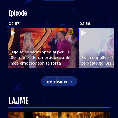
Episode
02:57
02:56
"Një falenderim special për…"/
Selin falënderon produksionin
Selin shpallet fitu
mes emocionesh të forta
të pestë të ‘Big Br
më shumë →
LAJME