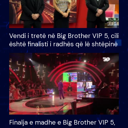
Vendi i tretë në Big Brother VIP 5, cili
është finalisti i radhës që lë shtëpinë
Finalja e madhe e Big Brother VIP 5,