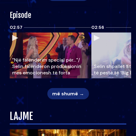
Episode
02:57
02:56
"Një falenderim special për…"/
Selin falënderon produksionin
Selin shpallet fitu
mes emocionesh të forta
të pestë të ‘Big Br
më shumë →
LAJME